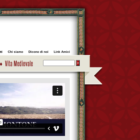
ti
Chi siamo
Dicono di noi
Link Amici
Vita Medievale