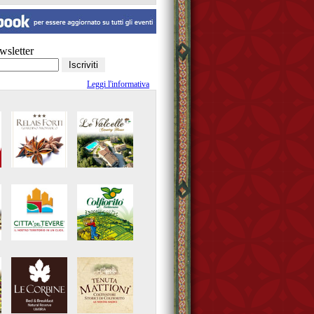
ewsletter
Leggi l'informativa