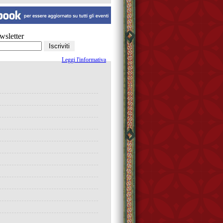
ewsletter
Leggi l'informativa