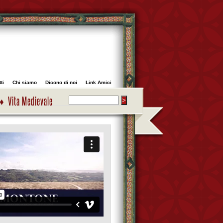
ti
Chi siamo
Dicono di noi
Link Amici
Vita Medievale