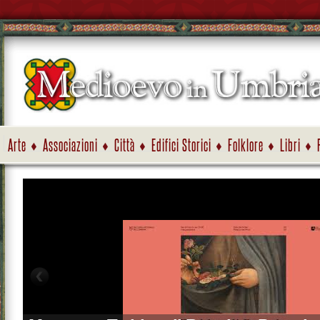
Arte
Associazioni
Città
Edifici Storici
Folklore
Libri