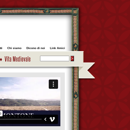
ti
Chi siamo
Dicono di noi
Link Amici
Vita Medievale