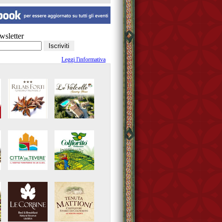
ewsletter
Leggi l'informativa