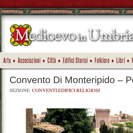
Arte
Associazioni
Città
Edifici Storici
Folklore
Libri
Convento Di Monteripido – P
SEZIONE:
CONVENTI
,
EDIFICI RELIGIOSI