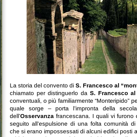
La storia del convento di
S. Francesco al “mon
chiamato per distinguerlo da
S. Francesco al
conventuali, o più familiarmente “Monteripido” pe
quale sorge – porta l’impronta della secola
dell’
Osservanza
francescana. I quali vi furono
seguito all’espulsione di una folta comunità di
che si erano impossessati di alcuni edifici posti 