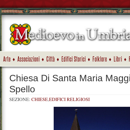
Arte
Associazioni
Città
Edifici Storici
Folklore
Libri
Chiesa Di Santa Maria Maggi
Spello
SEZIONE:
CHIESE
,
EDIFICI RELIGIOSI