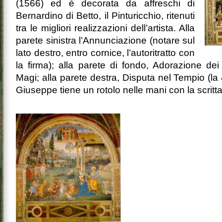
(1566) ed è decorata da affreschi di
Bernardino di Betto, il Pinturicchio, ritenuti
tra le migliori realizzazioni dell’artista. Alla
parete sinistra l’Annunciazione (notare sul
lato destro, entro cornice, l’autoritratto con
la firma); alla parete di fondo, Adorazione dei
Magi; alla parete destra, Disputa nel Tempio (la
Giuseppe tiene un rotolo nelle mani con la scritta 