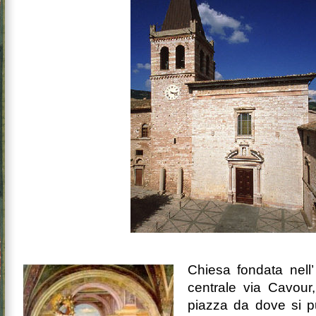
Chiesa fondata nell’
centrale via Cavour
piazza da dove si p